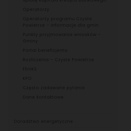
Operatorzy
Operatorzy programu Czyste
Powietrze – informacje dla gmin
Punkty przyjmowania wniosków –
Gminy
Portal beneficjenta
Rozliczenia – Czyste Powietrze
FEnIKS
KPO
Często zadawane pytania
Dane kontaktowe
Doradztwo energetyczne