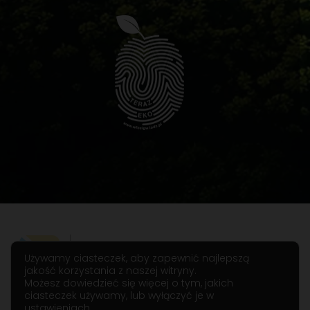
Używamy ciasteczek, aby zapewnić najlepszą
jakość korzystania z naszej witryny.
Możesz dowiedzieć się więcej o tym, jakich
ciasteczek używamy, lub wyłączyć je w
ustawieniach
.