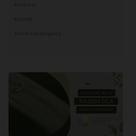
Konkursy
Kontakt
Portal beneficjenta