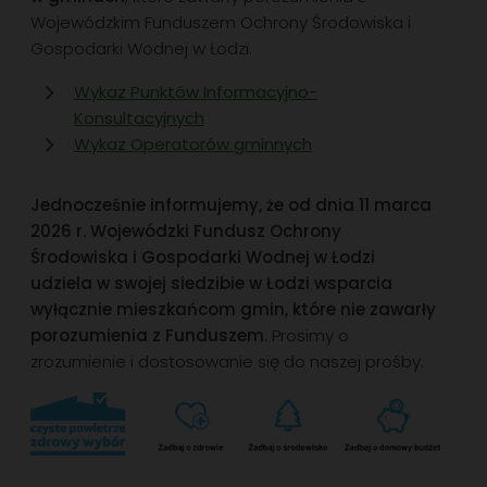
Wojewódzkim Funduszem Ochrony Środowiska i
Gospodarki Wodnej w Łodzi.
Wykaz Punktów Informacyjno-
Konsultacyjnych
Wykaz Operatorów gminnych
Jednocześnie informujemy, że od dnia 11 marca
2026 r. Wojewódzki Fundusz Ochrony
Środowiska i Gospodarki Wodnej w Łodzi
udziela w swojej siedzibie w Łodzi wsparcia
wyłącznie mieszkańcom gmin, które nie zawarły
porozumienia z Funduszem.
Prosimy o
zrozumienie i dostosowanie się do naszej prośby.