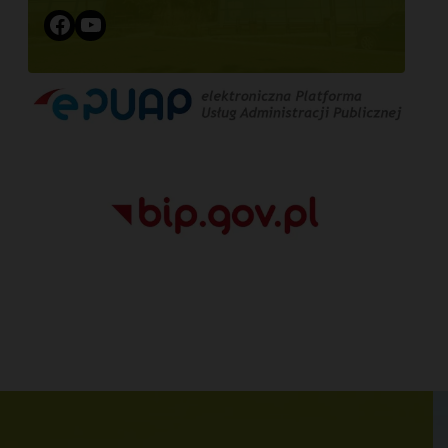
Facebook
YouTube