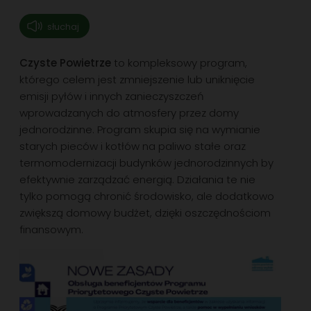
słuchaj
Czyste Powietrze
to kompleksowy program,
którego celem jest zmniejszenie lub uniknięcie
emisji pyłów i innych zanieczyszczeń
wprowadzanych do atmosfery przez domy
jednorodzinne. Program skupia się na wymianie
starych pieców i kotłów na paliwo stałe oraz
termomodernizacji budynków jednorodzinnych by
efektywnie zarządzać energią. Działania te nie
tylko pomogą chronić środowisko, ale dodatkowo
zwiększą domowy budżet, dzięki oszczędnościom
finansowym.