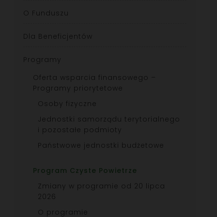
O Funduszu
Dla Beneficjentów
Programy
Oferta wsparcia finansowego –
Programy priorytetowe
Osoby fizyczne
Jednostki samorządu terytorialnego
i pozostałe podmioty
Państwowe jednostki budżetowe
Program Czyste Powietrze
Zmiany w programie od 20 lipca
2026
O programie