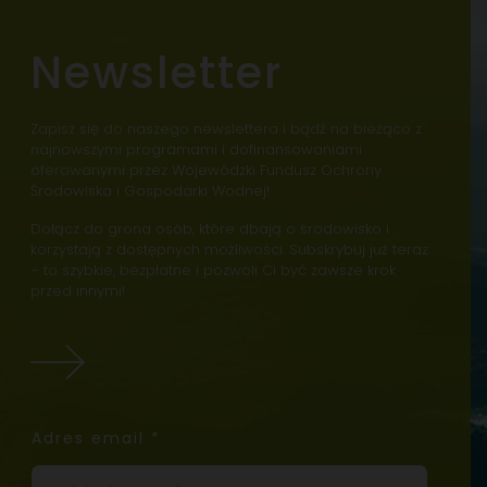
Newsletter
Zapisz się do naszego newslettera i bądź na bieżąco z
najnowszymi programami i dofinansowaniami
oferowanymi przez Wojewódzki Fundusz Ochrony
Środowiska i Gospodarki Wodnej!
Dołącz do grona osób, które dbają o środowisko i
korzystają z dostępnych możliwości. Subskrybuj już teraz
– to szybkie, bezpłatne i pozwoli Ci być zawsze krok
przed innymi!
Adres email
*