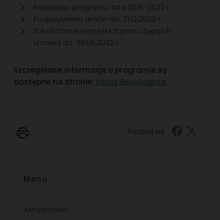
Realizacja programu: lata 2018-2032 r.
Podpisywanie umów do: 31.12.2030 r.
Zakończenie wszystkich prac objętych
umową do: 30.06.2032 r.
Szczegółowe informacje o programie są
dostępne na stronie:
Portal Beneficjenta
Podziel się
Menu
Aktualności